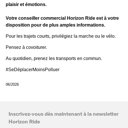
plaisir et émotions.
Votre conseiller commercial Horizon Ride est à votre
disposition pour de plus amples informations.
Pour les trajets courts, privilégiez la marche ou le vélo.
Pensez à covoiturer.
Au quotidien, prenez les transports en commun.
#SeDéplacerMoinsPolluer
06/2026
Inscrivez-vous dès maintenant à la newsletter
Horizon Ride