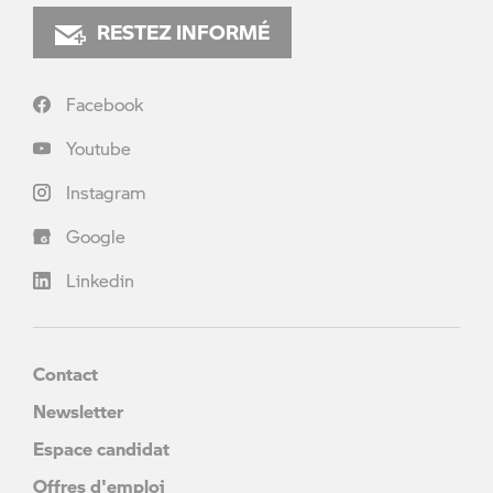
RESTEZ INFORMÉ
Facebook
Youtube
Instagram
Google
Linkedin
Contact
Newsletter
Espace candidat
Offres d'emploi