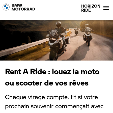
HORIZON
RIDE
Rent A Ride : louez la moto
ou scooter de vos rêves
Chaque virage compte. Et si votre
prochain souvenir commençait avec