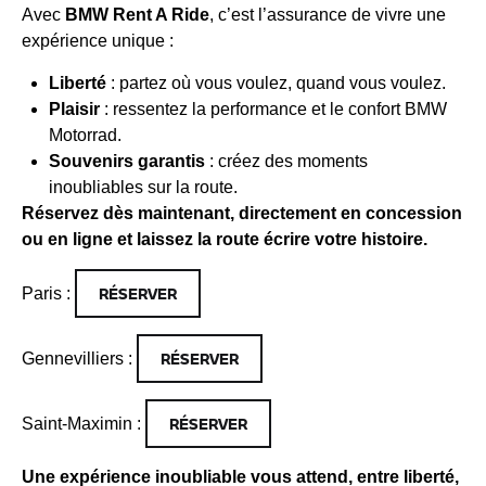
Avec
BMW Rent A Ride
, c’est l’assurance de vivre une
expérience unique :
Liberté
: partez où vous voulez, quand vous voulez.
Plaisir
: ressentez la performance et le confort BMW
Motorrad.
Souvenirs garantis
: créez des moments
inoubliables sur la route.
Réservez dès maintenant, directement en concession
ou en ligne et laissez la route écrire votre histoire.
RÉSERVER
Paris :
RÉSERVER
Gennevilliers :
RÉSERVER
Saint-Maximin :
Une expérience inoubliable vous attend, entre liberté,