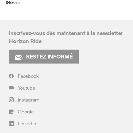
04/2025
Inscrivez-vous dès maintenant à la newsletter
Horizon Ride
RESTEZ INFORMÉ
Facebook
Youtube
Instagram
Google
Linkedin