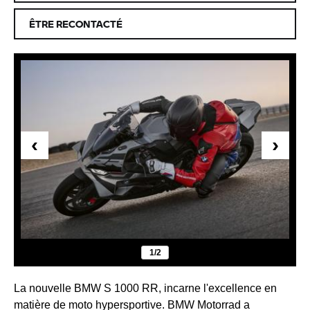
ÊTRE RECONTACTÉ
‹
›
1/2
La nouvelle BMW S 1000 RR, incarne l'excellence en
matière de moto hypersportive. BMW Motorrad a