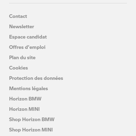
Contact
Newsletter
Espace candidat
Offres d'emploi
Plan du site
Cookies
Protection des données
Mentions légales
Horizon BMW
Horizon MINI
Shop Horizon BMW
Shop Horizon MINI