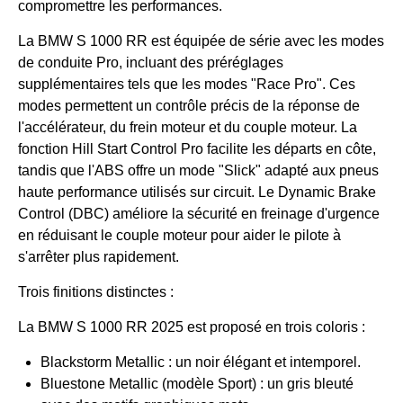
compromettre les performances.
La BMW S 1000 RR est équipée de série avec les modes
de conduite Pro, incluant des préréglages
supplémentaires tels que les modes "Race Pro". Ces
modes permettent un contrôle précis de la réponse de
l'accélérateur, du frein moteur et du couple moteur. La
fonction Hill Start Control Pro facilite les départs en côte,
tandis que l'ABS offre un mode "Slick" adapté aux pneus
haute performance utilisés sur circuit. Le Dynamic Brake
Control (DBC) améliore la sécurité en freinage d'urgence
en réduisant le couple moteur pour aider le pilote à
s'arrêter plus rapidement.
Trois finitions distinctes :
La BMW S 1000 RR 2025 est proposé en trois coloris :​
Blackstorm Metallic : un noir élégant et intemporel.​
Bluestone Metallic (modèle Sport) : un gris bleuté