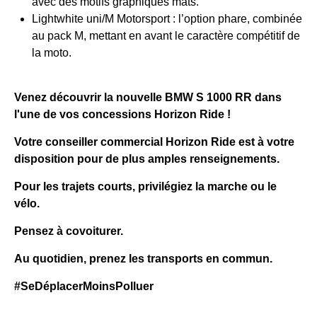
avec des motifs graphiques mats.​
Lightwhite uni/M Motorsport : l’option phare, combinée
au pack M, mettant en avant le caractère compétitif de
la moto.​
Venez découvrir la nouvelle BMW S 1000 RR dans
l'une de vos concessions Horizon Ride !
Votre conseiller commercial Horizon Ride est à votre
disposition pour de plus amples renseignements.
Pour les trajets courts, privilégiez la marche ou le
vélo.
Pensez à covoiturer.
Au quotidien, prenez les transports en commun.
#SeDéplacerMoinsPolluer