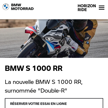
HORIZON
RIDE
BMW S 1000 RR
La nouvelle BMW S 1000 RR,
surnommée "Double-R"
RÉSERVER VOTRE ESSAI EN LIGNE