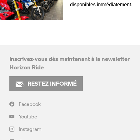
disponibles immédiatement.
Inscrivez-vous dès maintenant à la newsletter
Horizon Ride
RESTEZ INFORMÉ
Facebook
Youtube
Instagram