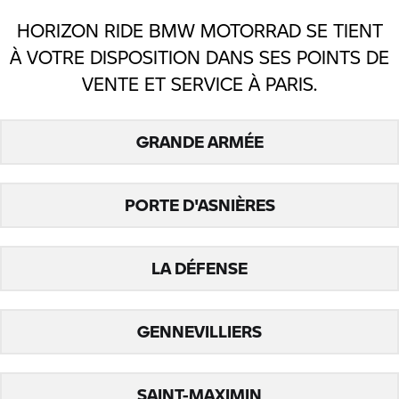
HORIZON RIDE BMW MOTORRAD SE TIENT
À VOTRE DISPOSITION DANS SES POINTS DE
VENTE ET SERVICE À PARIS.
GRANDE ARMÉE
PORTE D'ASNIÈRES
LA DÉFENSE
GENNEVILLIERS
SAINT-MAXIMIN