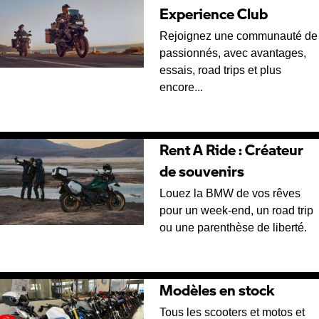
Experience Club
Rejoignez une communauté de
passionnés, avec avantages,
essais, road trips et plus
encore...
Rent A Ride : Créateur
de souvenirs
Louez la BMW de vos rêves
pour un week-end, un road trip
ou une parenthèse de liberté.
Modèles en stock
Tous les scooters et motos et