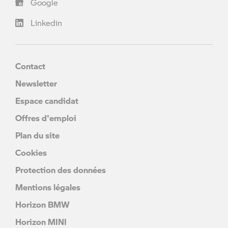
Google
Linkedin
Contact
Newsletter
Espace candidat
Offres d'emploi
Plan du site
Cookies
Protection des données
Mentions légales
Horizon BMW
Horizon MINI