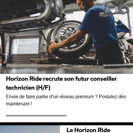
Horizon Ride recrute son futur conseiller
technicien (H/F)
Envie de faire partie d’un réseau premium ? Postulez dès
maintenant !
Le Horizon Ride