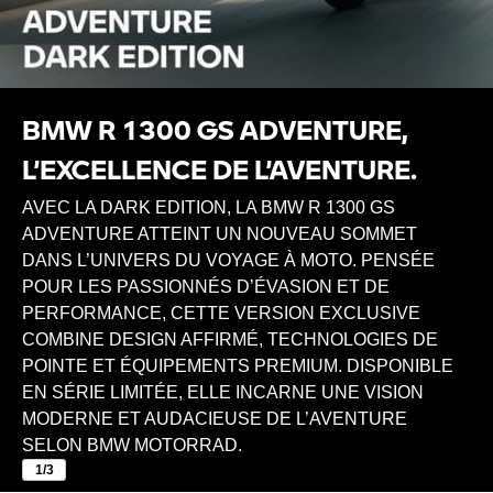
BMW R 1300 GS ADVENTURE,
L’EXCELLENCE DE L’AVENTURE.
AVEC LA DARK EDITION, LA BMW R 1300 GS
ADVENTURE ATTEINT UN NOUVEAU SOMMET
DANS L’UNIVERS DU VOYAGE À MOTO. PENSÉE
POUR LES PASSIONNÉS D’ÉVASION ET DE
PERFORMANCE, CETTE VERSION EXCLUSIVE
COMBINE DESIGN AFFIRMÉ, TECHNOLOGIES DE
POINTE ET ÉQUIPEMENTS PREMIUM. DISPONIBLE
EN SÉRIE LIMITÉE, ELLE INCARNE UNE VISION
MODERNE ET AUDACIEUSE DE L’AVENTURE
SELON BMW MOTORRAD.
1/3