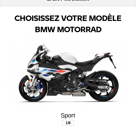
CHOISISSEZ VOTRE MODÈLE
BMW MOTORRAD
Sport
1/8