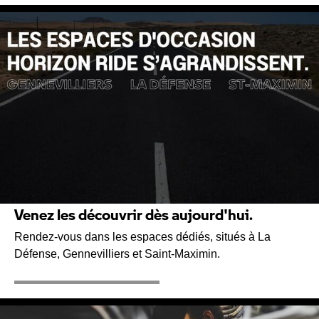
Venez les découvrir dès aujourd'hui.
Rendez-vous dans les espaces dédiés, situés à La
Défense, Gennevilliers et Saint-Maximin.