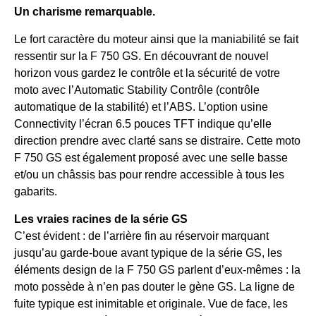
Un charisme remarquable.
Le fort caractère du moteur ainsi que la maniabilité se fait
ressentir sur la F 750 GS. En découvrant de nouvel
horizon vous gardez le contrôle et la sécurité de votre
moto avec l’Automatic Stability Contrôle (contrôle
automatique de la stabilité) et l’ABS. L’option usine
Connectivity l’écran 6.5 pouces TFT indique qu’elle
direction prendre avec clarté sans se distraire. Cette moto
F 750 GS est également proposé avec une selle basse
et/ou un châssis bas pour rendre accessible à tous les
gabarits.
Les vraies racines de la série GS
C’est évident : de l’arrière fin au réservoir marquant
jusqu’au garde-boue avant typique de la série GS, les
éléments design de la F 750 GS parlent d’eux-mêmes : la
moto possède à n’en pas douter le gène GS. La ligne de
fuite typique est inimitable et originale. Vue de face, les