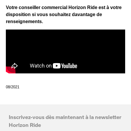
Votre conseiller commercial Horizon Ride est à votre
disposition si vous souhaitez davantage de
renseignements.
08/2021
Inscrivez-vous dès maintenant à la newsletter
Horizon Ride