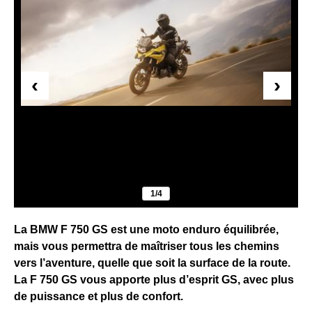
‹
›
1/4
La BMW F 750 GS est une moto enduro équilibrée,
mais vous permettra de maîtriser tous les chemins
vers l’aventure, quelle que soit la surface de la route.
La F 750 GS vous apporte plus d’esprit GS, avec plus
de puissance et plus de confort.