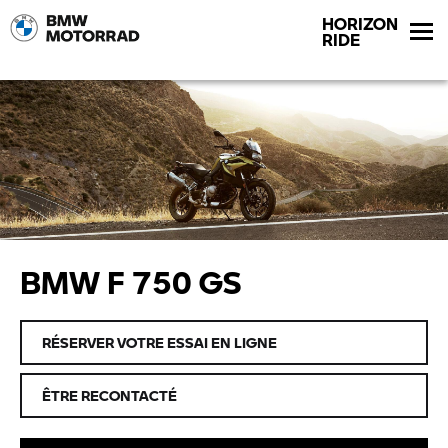
HORIZON
RIDE
BMW F 750 GS
RÉSERVER VOTRE ESSAI EN LIGNE
ÊTRE RECONTACTÉ