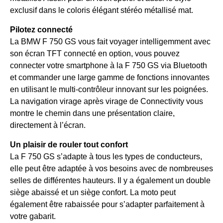
exclusif dans le coloris élégant stéréo métallisé mat.
Pilotez connecté
La BMW F 750 GS vous fait voyager intelligemment avec
son écran TFT connecté en option, vous pouvez
connecter votre smartphone à la F 750 GS via Bluetooth
et commander une large gamme de fonctions innovantes
en utilisant le multi-contrôleur innovant sur les poignées.
La navigation virage après virage de Connectivity vous
montre le chemin dans une présentation claire,
directement à l’écran.
Un plaisir de rouler tout confort
La F 750 GS s’adapte à tous les types de conducteurs,
elle peut être adaptée à vos besoins avec de nombreuses
selles de différentes hauteurs. Il y a également un double
siège abaissé et un siège confort. La moto peut
également être rabaissée pour s’adapter parfaitement à
votre gabarit.