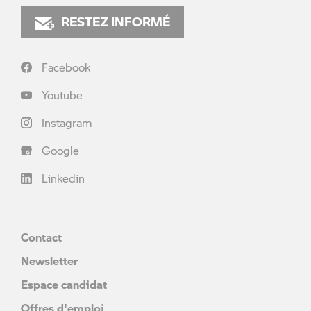
RESTEZ INFORMÉ
Facebook
Youtube
Instagram
Google
Linkedin
Contact
Newsletter
Espace candidat
Offres d'emploi