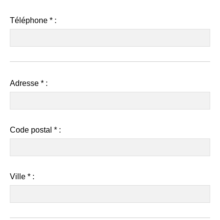
Téléphone
*
:
Adresse
*
:
Code postal
*
:
Ville
*
: