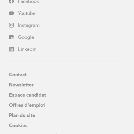
Facebook
Youtube
Instagram
Google
Linkedin
Contact
Newsletter
Espace candidat
Offres d'emploi
Plan du site
Cookies