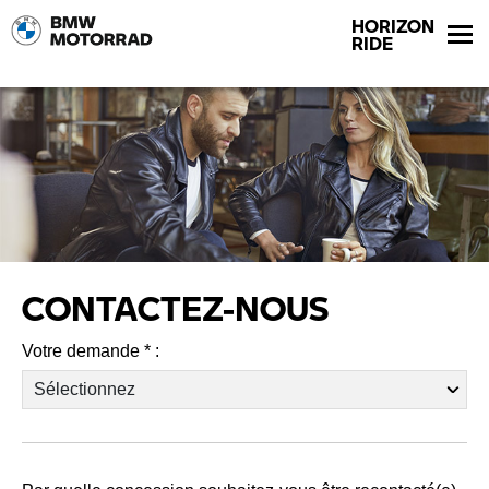
HORIZON
RIDE
CONTACTEZ-NOUS
Votre demande * :