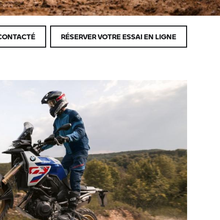
CONTACTÉ
RÉSERVER VOTRE ESSAI EN LIGNE