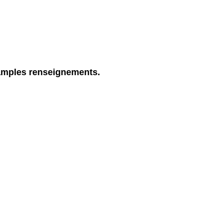
s amples renseignements.