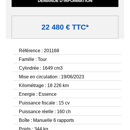
DEMANDE D'INFORMATION
22 480 € TTC*
Référence : 201168
Famille : Tour
Cylindrée : 1649 cm3
Mise en circulation : 19/06/2023
Kilométrage : 18 226 km
Energie : Essence
Puissance fiscale : 15 cv
Puissance réelle : 160 ch
Boîte : Manuelle 6 rapports
Poids : 344 kg