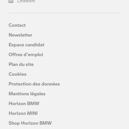
Linkedin
Contact
Newsletter
Espace candidat
Offres d'emploi
Plan du site
Cookies
Protection des données
Mentions légales
Horizon BMW
Horizon MINI
Shop Horizon BMW