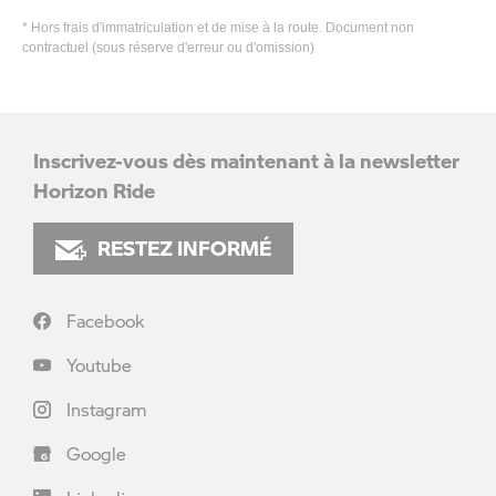
* Hors frais d'immatriculation et de mise à la route. Document non
contractuel (sous réserve d'erreur ou d'omission)
Inscrivez-vous dès maintenant à la newsletter
Horizon Ride
RESTEZ INFORMÉ
Facebook
Youtube
Instagram
Google