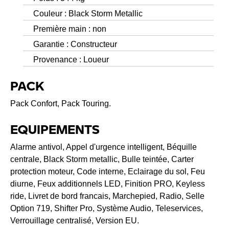
Couleur : Black Storm Metallic
Première main : non
Garantie : Constructeur
Provenance : Loueur
PACK
Pack Confort, Pack Touring.
EQUIPEMENTS
Alarme antivol, Appel d'urgence intelligent, Béquille
centrale, Black Storm metallic, Bulle teintée, Carter
protection moteur, Code interne, Eclairage du sol, Feu
diurne, Feux additionnels LED, Finition PRO, Keyless
ride, Livret de bord francais, Marchepied, Radio, Selle
Option 719, Shifter Pro, Système Audio, Teleservices,
Verrouillage centralisé, Version EU.