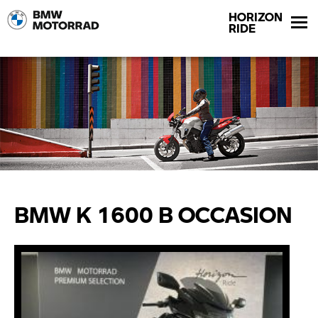
HORIZON
RIDE
BMW K 1600 B OCCASION