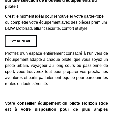
sur une sélection de modèles d’équipements du
pilote !
C’est le moment idéal pour renouveler votre garde-robe
ou compléter votre équipement avec des pièces premium
BMW Motorrad, alliant sécurité, confort et style.
S'Y RENDRE
Profitez d’un espace entièrement consacré à l’univers de
l’équipement adapté à chaque pilote, que vous soyez un
pilote urbain, voyageur au long cours ou passionné de
sport, vous trouverez tout pour préparer vos prochaines
aventures et partir parfaitement équipé pour parcourir les
routes en toute sérénité.
Votre conseiller équipement du pilote Horizon Ride
est à votre disposition pour de plus amples