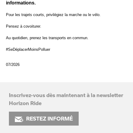
informations.
Pour les trajets courts, privilégiez la marche ou le vélo.
Pensez à covoiturer.
Au quotidien, prenez les transports en commun.
#SeDéplacerMoinsPolluer
07/2026
Inscrivez-vous dès maintenant à la newsletter
Horizon Ride
RESTEZ INFORMÉ