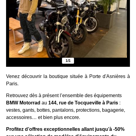
1/1
Venez découvrir la boutique située à Porte d'Asnières à
Paris.
Retrouvez dès à présent l’ensemble des équipements
BMW Motorrad
au
144, rue de Tocqueville à Paris
:
vestes, gants, bottes, pantalons, protections, bagagerie,
accessoires… et bien plus encore.
Profitez d’offres exceptionnelles allant jusqu’à -50%