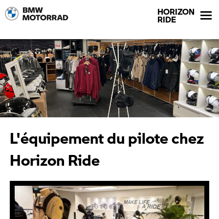
HORIZON
RIDE
L'équipement du pilote chez
Horizon Ride