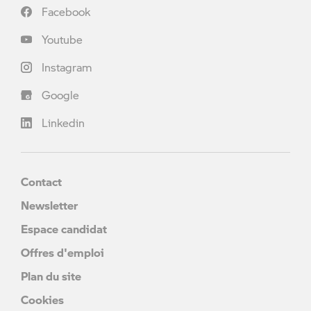
Facebook
Youtube
Instagram
Google
Linkedin
Contact
Newsletter
Espace candidat
Offres d'emploi
Plan du site
Cookies