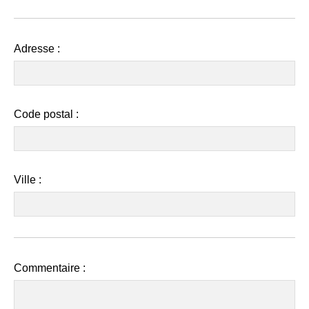
Adresse
:
Code postal
:
Ville
:
Commentaire :