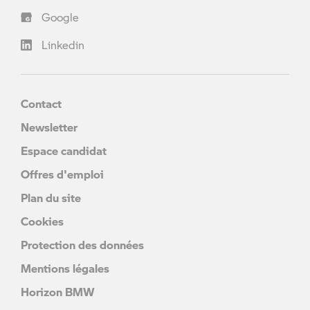
Google
Linkedin
Contact
Newsletter
Espace candidat
Offres d'emploi
Plan du site
Cookies
Protection des données
Mentions légales
Horizon BMW