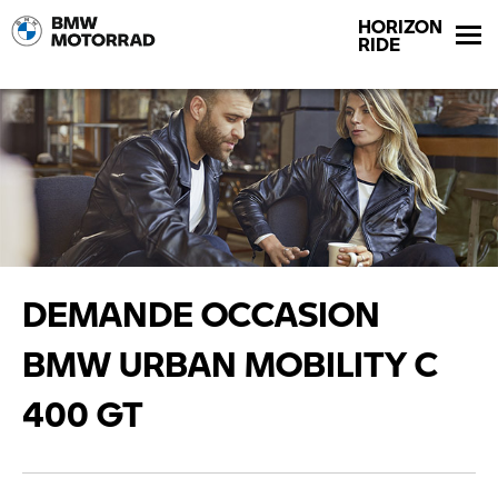
HORIZON
RIDE
DEMANDE OCCASION
BMW URBAN MOBILITY C
400 GT