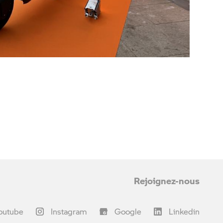
Rejoignez-nous
outube
Instagram
Google
Linkedin