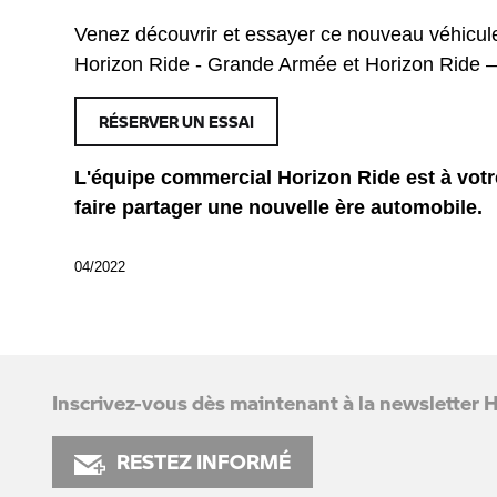
Venez découvrir et essayer ce nouveau véhicul
Horizon Ride - Grande Armée et Horizon Ride –
RÉSERVER UN ESSAI
L'équipe commercial Horizon Ride est à votr
faire partager une nouvelle ère automobile.
04/2022
Inscrivez-vous dès maintenant à la newsletter 
RESTEZ INFORMÉ