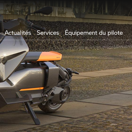
Actualités
Services
Équipement du pilote