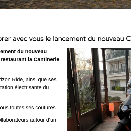
lébrer avec vous le lancement du nouveau 
ncement du nouveau
restaurant la Cantinerie
izon Ride, ainsi que ses
tation électrisante du
sous toutes ses coutures.
llaborateurs autour d’un