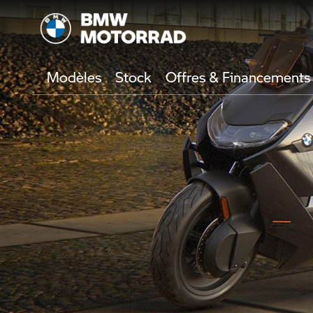
Modèles
Stock
Offres & Financements