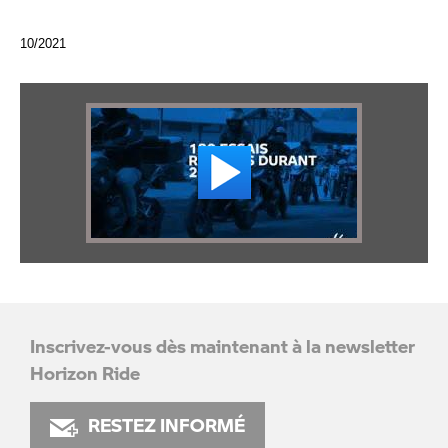
10/2021
Inscrivez-vous dès maintenant à la newsletter
Horizon Ride
RESTEZ INFORMÉ