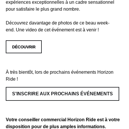
expériences exceptionnelles à un cadre sensationnel
pour satisfaire le plus grand nombre.
Découvrez davantage de photos de ce beau week-
end.
Une video de cet événement est à venir !
DÉCOUVRIR
À très bientôt, lors de prochains événements Horizon
Ride !
S'INSCRIRE AUX PROCHAINS ÉVÉNEMENTS
Votre conseiller commercial Horizon Ride est à votre
disposition pour de plus amples informations.