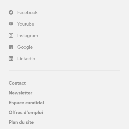
Facebook
Youtube
Instagram
Google
Linkedin
Contact
Newsletter
Espace candidat
Offres d'emploi
Plan du site