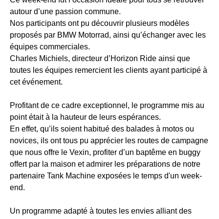
autour d’une passion commune.
Nos participants ont pu découvrir plusieurs modèles
proposés par BMW Motorrad, ainsi qu’échanger avec les
équipes commerciales.
Charles Michiels, directeur d’Horizon Ride ainsi que
toutes les équipes remercient les clients ayant participé à
cet événement.
Profitant de ce cadre exceptionnel, le programme mis au
point était à la hauteur de leurs espérances.
En effet, qu’ils soient habitué des balades à motos ou
novices, ils ont tous pu apprécier les routes de campagne
que nous offre le Vexin, profiter d’un baptême en buggy
offert par la maison et admirer les préparations de notre
partenaire Tank Machine exposées le temps d'un week-
end.
Un programme adapté à toutes les envies alliant des