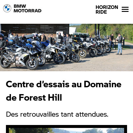
HORIZON
RIDE
Centre d’essais au Domaine
de Forest Hill
Des retrouvailles tant attendues.