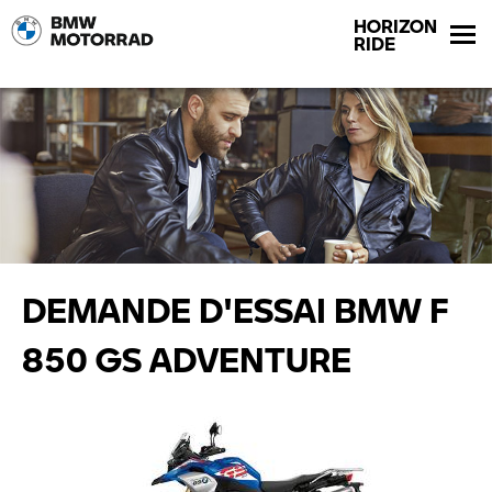
HORIZON
RIDE
DEMANDE D'ESSAI BMW F
850 GS ADVENTURE