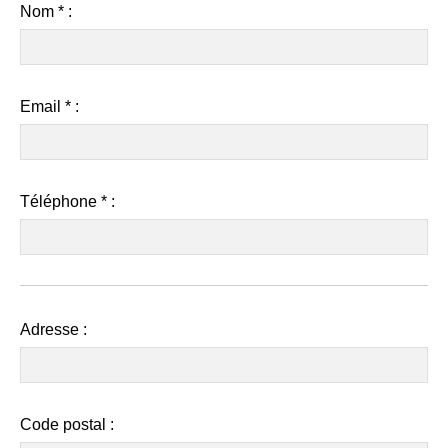
Nom * :
Email * :
Téléphone
*
:
Adresse
:
Code postal
: