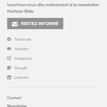
Inscrivez-vous dès maintenant à la newsletter
Horizon Ride
RESTEZ INFORMÉ
Facebook
Youtube
Instagram
Google
Linkedin
Contact
Newsletter