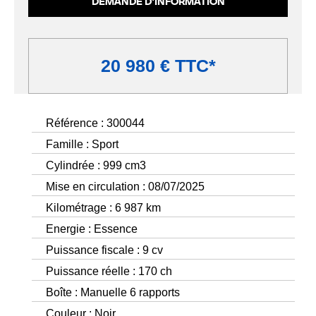
DEMANDE D'INFORMATION
20 980 € TTC*
Référence : 300044
Famille : Sport
Cylindrée : 999 cm3
Mise en circulation : 08/07/2025
Kilométrage : 6 987 km
Energie : Essence
Puissance fiscale : 9 cv
Puissance réelle : 170 ch
Boîte : Manuelle 6 rapports
Couleur : Noir