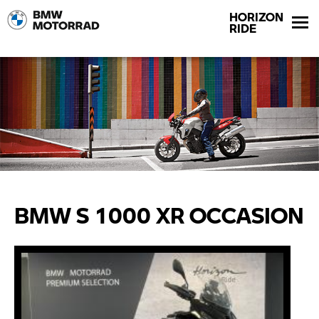
HORIZON
RIDE
BMW S 1000 XR OCCASION