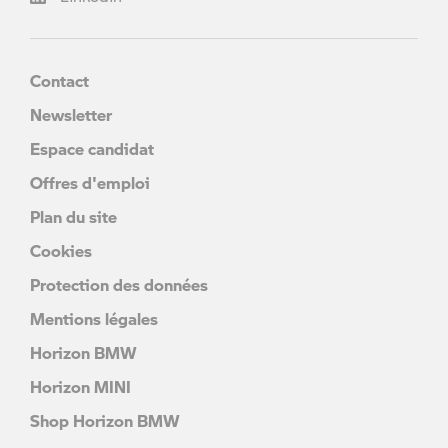
Contact
Newsletter
Espace candidat
Offres d'emploi
Plan du site
Cookies
Protection des données
Mentions légales
Horizon BMW
Horizon MINI
Shop Horizon BMW