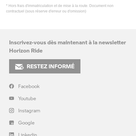
* Hors frais d'immatriculation et de mise à la route. Document non
contractuel (sous réserve d'erreur ou d'omission)
Inscrivez-vous dès maintenant à la newsletter
Horizon Ride
RESTEZ INFORMÉ
Facebook
Youtube
Instagram
Google
Linkedin