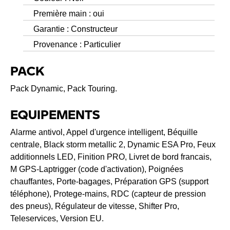
Première main : oui
Garantie : Constructeur
Provenance : Particulier
PACK
Pack Dynamic, Pack Touring.
EQUIPEMENTS
Alarme antivol, Appel d'urgence intelligent, Béquille
centrale, Black storm metallic 2, Dynamic ESA Pro, Feux
additionnels LED, Finition PRO, Livret de bord francais,
M GPS-Laptrigger (code d'activation), Poignées
chauffantes, Porte-bagages, Préparation GPS (support
téléphone), Protege-mains, RDC (capteur de pression
des pneus), Régulateur de vitesse, Shifter Pro,
Teleservices, Version EU.