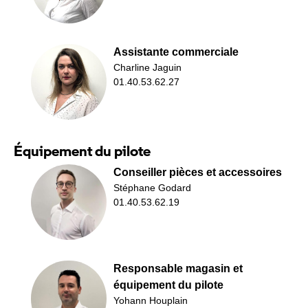
Assistante commerciale
Charline Jaguin
01.40.53.62.27
Équipement du pilote
Conseiller pièces et accessoires
Stéphane Godard
01.40.53.62.19
Responsable magasin et
équipement du pilote
Yohann Houplain