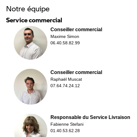
Notre équipe
Service commercial
Conseiller commercial
Maxime Simon
06.40.58.82.99
Conseiller commercial
Raphaël Muscat
07.64.74.24.12
Responsable du Service Livraison
Fabienne Stefani
01.40.53.62.28