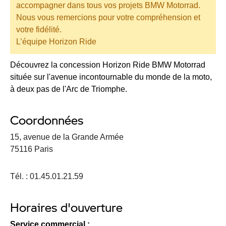
accompagner dans tous vos projets BMW Motorrad.
Nous vous remercions pour votre compréhension et
votre fidélité.
L’équipe Horizon Ride
Découvrez la concession Horizon Ride BMW Motorrad
située sur l'avenue incontournable du monde de la moto,
à deux pas de l'Arc de Triomphe.
Coordonnées
15, avenue de la Grande Armée
75116 Paris
Tél. : 01.45.01.21.59
Horaires d'ouverture
Service commercial :