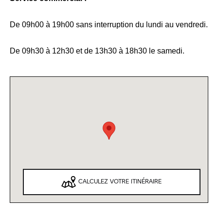
De 09h00 à 19h00 sans interruption du lundi au vendredi.
De 09h30 à 12h30 et de 13h30 à 18h30 le samedi.
CALCULEZ VOTRE ITINÉRAIRE