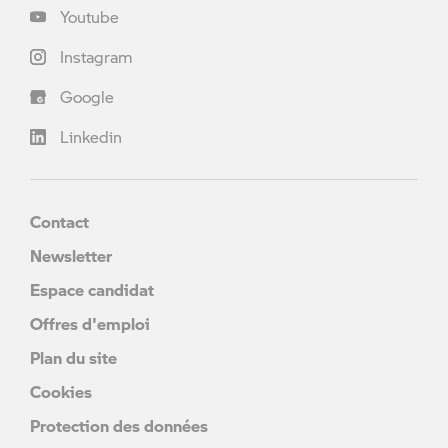
Youtube
Instagram
Google
Linkedin
Contact
Newsletter
Espace candidat
Offres d'emploi
Plan du site
Cookies
Protection des données