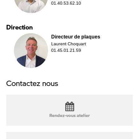
01.40.53.62.10
Direction
Directeur de plaques
Laurent Choquart
01.45.01.21.59
Contactez nous
Rendez-vous atelier