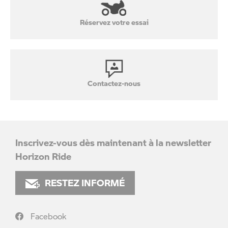
Réservez votre essai
Contactez-nous
Inscrivez-vous dès maintenant à la newsletter
Horizon Ride
RESTEZ INFORMÉ
Facebook