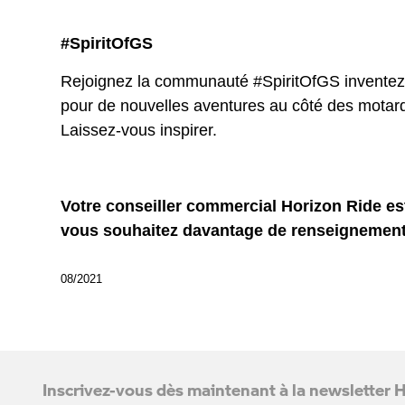
#SpiritOfGS
Rejoignez la communauté #SpiritOfGS inventez v
pour de nouvelles aventures au côté des mota
Laissez-vous inspirer.
Votre conseiller commercial Horizon Ride est
vous souhaitez davantage de renseignement
08/2021
Inscrivez-vous dès maintenant à la newsletter 