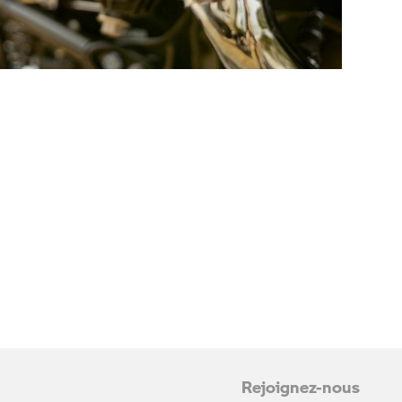
Rejoignez-nous