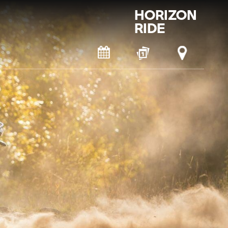
HORIZON
RIDE