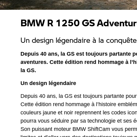
BMW R 1250 GS Adventure 
Un design légendaire à la conquê
Depuis 40 ans, la GS est toujours partante 
aventures. Cette édition rend hommage à l’
la GS.
Un design légendaire
Depuis 40 ans, la GS est toujours partante pour
Cette édition rend hommage à l’histoire emblém
couleurs jaune et noir reprennent les codes ico
pourra vous séduire par sa technologie et ses
Son puissant moteur BMW ShiftCam vous perme